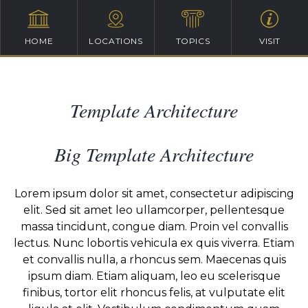
HOME
LOCATIONS
TOPICS
VISIT
Template Architecture
Big Template Architecture
Lorem ipsum dolor sit amet, consectetur adipiscing
elit. Sed sit amet leo ullamcorper, pellentesque
massa tincidunt, congue diam. Proin vel convallis
lectus. Nunc lobortis vehicula ex quis viverra. Etiam
et convallis nulla, a rhoncus sem. Maecenas quis
ipsum diam. Etiam aliquam, leo eu scelerisque
finibus, tortor elit rhoncus felis, at vulputate elit